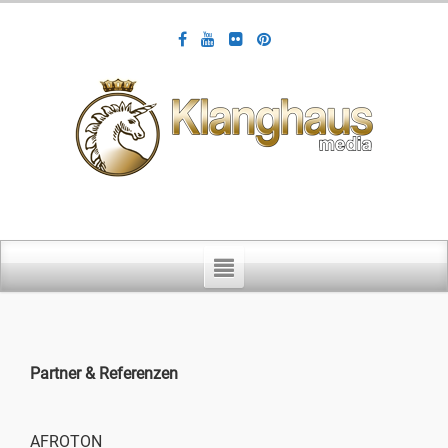
Partner & Referenzen
AFROTON