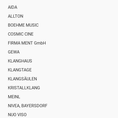
AIDA
ALLTON
BOEHME MUSIC
COSMIC CINE
FIRMA MENT GmbH
GEWA
KLANGHAUS
KLANGTAGE
KLANGSÄULEN
KRISTALLKLANG
MEINL
NIVEA, BAYERSDORF
NUO VISO