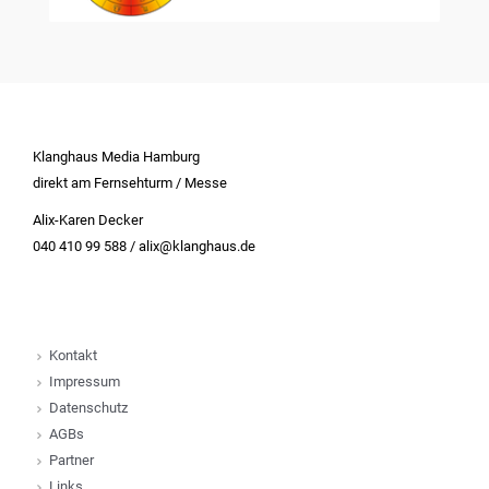
Klanghaus Media Hamburg
direkt am Fernsehturm / Messe
Alix-Karen Decker
040 410 99 588 / alix@klanghaus.de
Kontakt
Impressum
Datenschutz
AGBs
Partner
Links