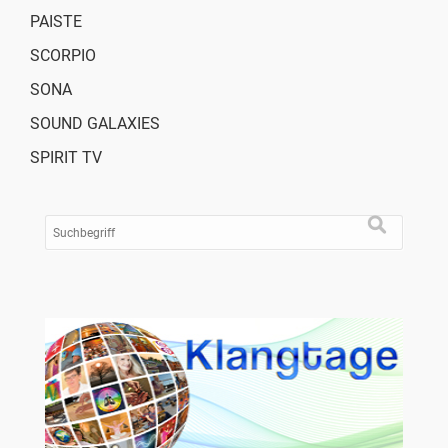
PAISTE
SCORPIO
SONA
SOUND GALAXIES
SPIRIT TV