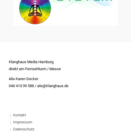
Klanghaus Media Hamburg
direkt am Fernsehturm / Messe
Alix-Karen Decker
040 410 99 588 / alix@klanghaus.de
Kontakt
Impressum
Datenschutz