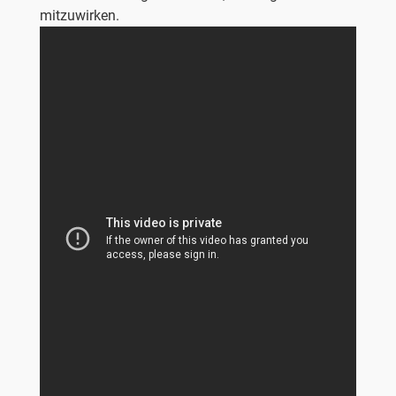
mitzuwirken.