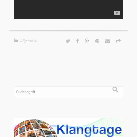
Allgemein